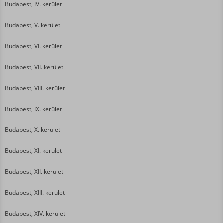
Budapest, IV. kerület
Budapest, V. kerület
Budapest, VI. kerület
Budapest, VII. kerület
Budapest, VIII. kerület
Budapest, IX. kerület
Budapest, X. kerület
Budapest, XI. kerület
Budapest, XII. kerület
Budapest, XIII. kerület
Budapest, XIV. kerület