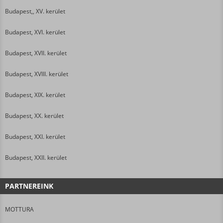
Budapest,, XV. kerület
Budapest, XVI. kerület
Budapest, XVII. kerület
Budapest, XVIII. kerület
Budapest, XIX. kerület
Budapest, XX. kerület
Budapest, XXI. kerület
Budapest, XXII. kerület
PARTNEREINK
MOTTURA