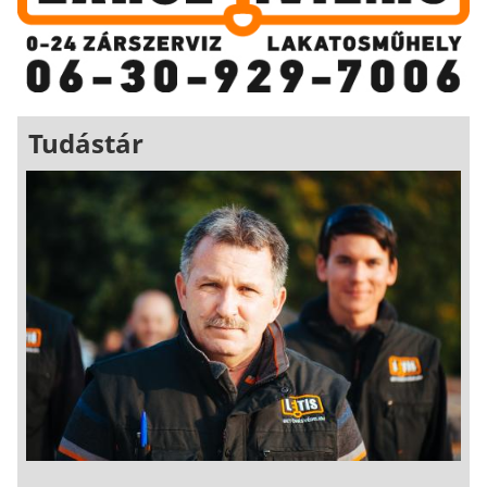
Tudástár