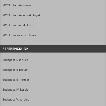
MOTTURA pánikzárak
MOTTURA páncélszekrények
MOTTURA nyerskulcsok
MOTTURA záralkatrészek
REFERENCIÁINK
Budapest, I. kerület
Budapest, II. kerület
Budapest, III. kerület
Budapest, IV. kerület
Budapest, V. kerület