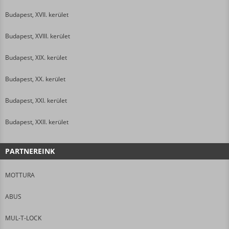
Budapest, XVII. kerület
Budapest, XVIII. kerület
Budapest, XIX. kerület
Budapest, XX. kerület
Budapest, XXI. kerület
Budapest, XXII. kerület
PARTNEREINK
MOTTURA
ABUS
MUL-T-LOCK