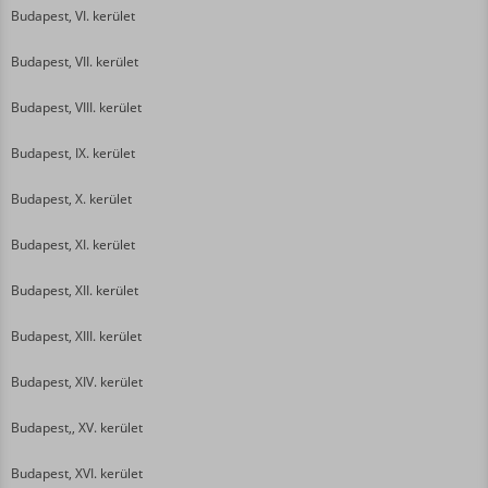
Budapest, VI. kerület
Budapest, VII. kerület
Budapest, VIII. kerület
Budapest, IX. kerület
Budapest, X. kerület
Budapest, XI. kerület
Budapest, XII. kerület
Budapest, XIII. kerület
Budapest, XIV. kerület
Budapest,, XV. kerület
Budapest, XVI. kerület