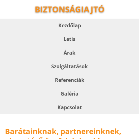
BIZTONSÁGIAJTÓ
Kezdőlap
Letis
Árak
Szolgáltatások
Referenciák
Galéria
Kapcsolat
Barátainknak, partnereinknek,