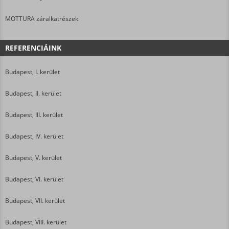
MOTTURA záralkatrészek
REFERENCIÁINK
Budapest, I. kerület
Budapest, II. kerület
Budapest, III. kerület
Budapest, IV. kerület
Budapest, V. kerület
Budapest, VI. kerület
Budapest, VII. kerület
Budapest, VIII. kerület