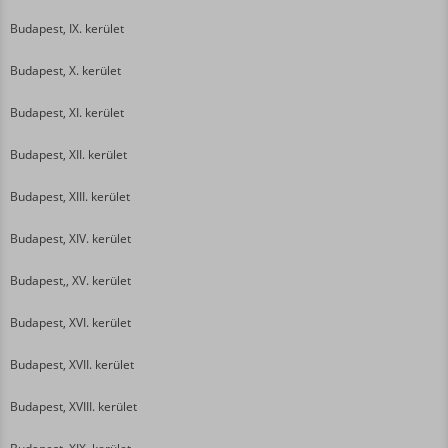
Budapest, IX. kerület
Budapest, X. kerület
Budapest, XI. kerület
Budapest, XII. kerület
Budapest, XIII. kerület
Budapest, XIV. kerület
Budapest,, XV. kerület
Budapest, XVI. kerület
Budapest, XVII. kerület
Budapest, XVIII. kerület