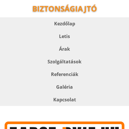
BIZTONSÁGIAJTÓ
Kezdőlap
Letis
Árak
Szolgáltatások
Referenciák
Galéria
Kapcsolat