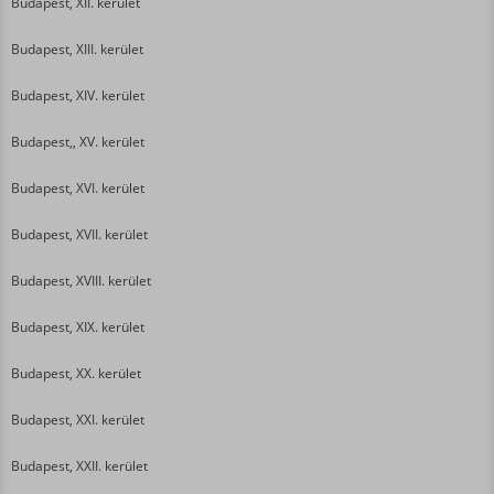
Budapest, XII. kerület
Budapest, XIII. kerület
Budapest, XIV. kerület
Budapest,, XV. kerület
Budapest, XVI. kerület
Budapest, XVII. kerület
Budapest, XVIII. kerület
Budapest, XIX. kerület
Budapest, XX. kerület
Budapest, XXI. kerület
Budapest, XXII. kerület