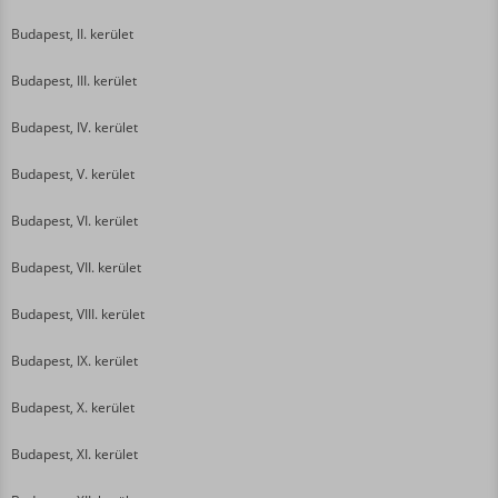
Budapest, II. kerület
Budapest, III. kerület
Budapest, IV. kerület
Budapest, V. kerület
Budapest, VI. kerület
Budapest, VII. kerület
Budapest, VIII. kerület
Budapest, IX. kerület
Budapest, X. kerület
Budapest, XI. kerület