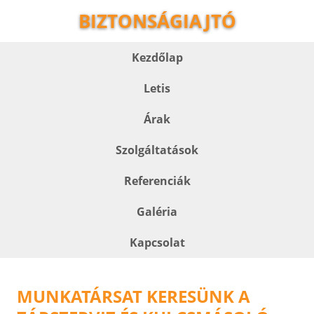
BIZTONSÁGIAJTÓ
Kezdőlap
Letis
Árak
Szolgáltatások
Referenciák
Galéria
Kapcsolat
MUNKATÁRSAT KERESÜNK A