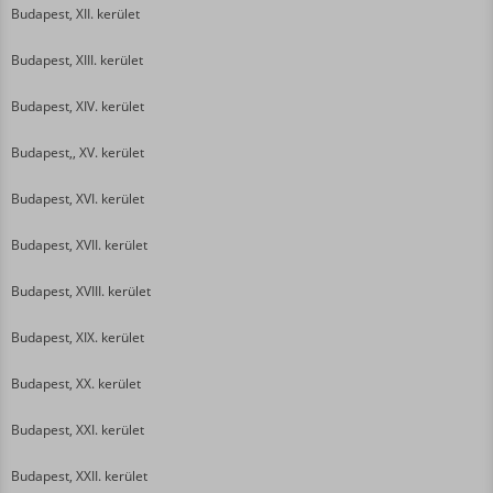
Budapest, XII. kerület
Budapest, XIII. kerület
Budapest, XIV. kerület
Budapest,, XV. kerület
Budapest, XVI. kerület
Budapest, XVII. kerület
Budapest, XVIII. kerület
Budapest, XIX. kerület
Budapest, XX. kerület
Budapest, XXI. kerület
Budapest, XXII. kerület