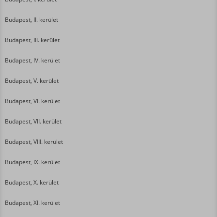
Budapest, II. kerület
Budapest, III. kerület
Budapest, IV. kerület
Budapest, V. kerület
Budapest, VI. kerület
Budapest, VII. kerület
Budapest, VIII. kerület
Budapest, IX. kerület
Budapest, X. kerület
Budapest, XI. kerület