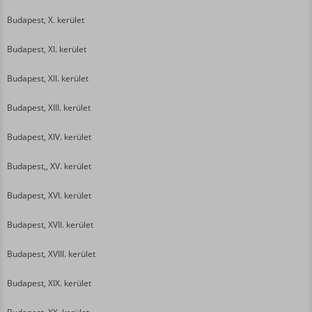
Budapest, X. kerület
Budapest, XI. kerület
Budapest, XII. kerület
Budapest, XIII. kerület
Budapest, XIV. kerület
Budapest,, XV. kerület
Budapest, XVI. kerület
Budapest, XVII. kerület
Budapest, XVIII. kerület
Budapest, XIX. kerület