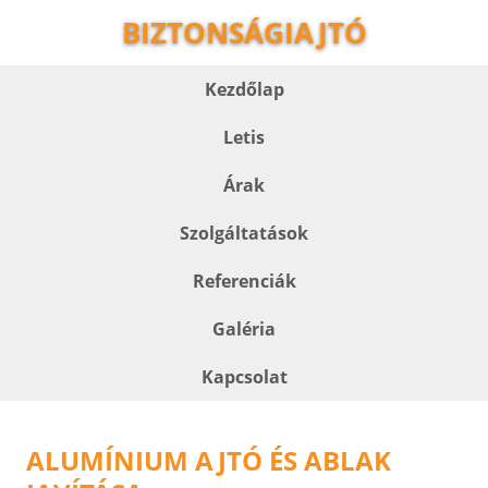
BIZTONSÁGIAJTÓ
Kezdőlap
Letis
Árak
Szolgáltatások
Referenciák
Galéria
Kapcsolat
ALUMÍNIUM AJTÓ ÉS ABLAK