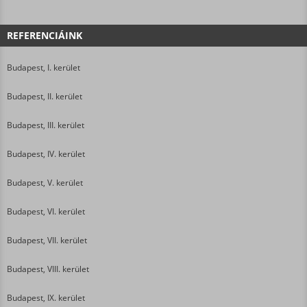
REFERENCIÁINK
Budapest, I. kerület
Budapest, II. kerület
Budapest, III. kerület
Budapest, IV. kerület
Budapest, V. kerület
Budapest, VI. kerület
Budapest, VII. kerület
Budapest, VIII. kerület
Budapest, IX. kerület