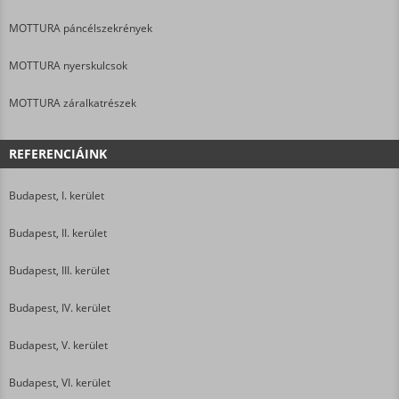
MOTTURA páncélszekrények
MOTTURA nyerskulcsok
MOTTURA záralkatrészek
REFERENCIÁINK
Budapest, I. kerület
Budapest, II. kerület
Budapest, III. kerület
Budapest, IV. kerület
Budapest, V. kerület
Budapest, VI. kerület