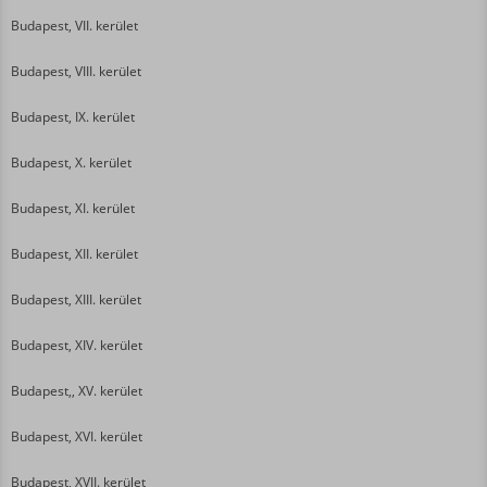
Budapest, VII. kerület
Budapest, VIII. kerület
Budapest, IX. kerület
Budapest, X. kerület
Budapest, XI. kerület
Budapest, XII. kerület
Budapest, XIII. kerület
Budapest, XIV. kerület
Budapest,, XV. kerület
Budapest, XVI. kerület
Budapest, XVII. kerület