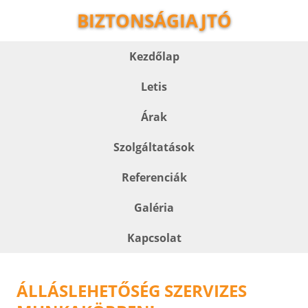
BIZTONSÁGIAJTÓ
Kezdőlap
Letis
Árak
Szolgáltatások
Referenciák
Galéria
Kapcsolat
ÁLLÁSLEHETŐSÉG SZERVIZES