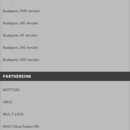
Budapest, XVIII. kerület
Budapest, XIX. kerület
Budapest, XX. kerület
Budapest, XXI. kerület
Budapest, XXII. kerület
PARTNEREINK
MOTTURA
ABUS
MUL-T-LOCK
NAGY Géza Faipari Kft.